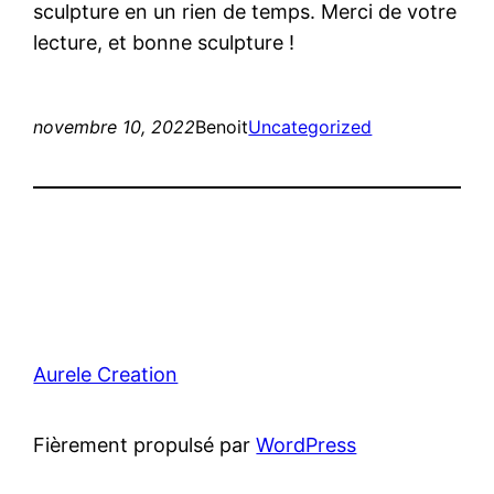
sculpture en un rien de temps. Merci de votre
lecture, et bonne sculpture !
novembre 10, 2022
Benoit
Uncategorized
Aurele Creation
Fièrement propulsé par
WordPress