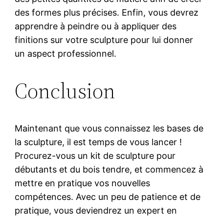
des formes plus précises. Enfin, vous devrez
apprendre à peindre ou à appliquer des
finitions sur votre sculpture pour lui donner
un aspect professionnel.
Conclusion
Maintenant que vous connaissez les bases de
la sculpture, il est temps de vous lancer !
Procurez-vous un kit de sculpture pour
débutants et du bois tendre, et commencez à
mettre en pratique vos nouvelles
compétences. Avec un peu de patience et de
pratique, vous deviendrez un expert en