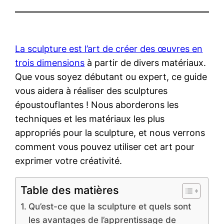
La sculpture est l’art de créer des œuvres en
trois dimensions
à partir de divers matériaux.
Que vous soyez débutant ou expert, ce guide
vous aidera à réaliser des sculptures
époustouflantes ! Nous aborderons les
techniques et les matériaux les plus
appropriés pour la sculpture, et nous verrons
comment vous pouvez utiliser cet art pour
exprimer votre créativité.
Table des matières
Qu’est-ce que la sculpture et quels sont
les avantages de l’apprentissage de