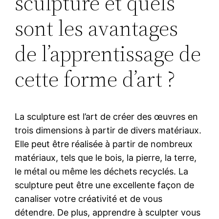
sculpture et quels
sont les avantages
de l’apprentissage de
cette forme d’art ?
La sculpture est l’art de créer des œuvres en
trois dimensions à partir de divers matériaux.
Elle peut être réalisée à partir de nombreux
matériaux, tels que le bois, la pierre, la terre,
le métal ou même les déchets recyclés. La
sculpture peut être une excellente façon de
canaliser votre créativité et de vous
détendre. De plus, apprendre à sculpter vous