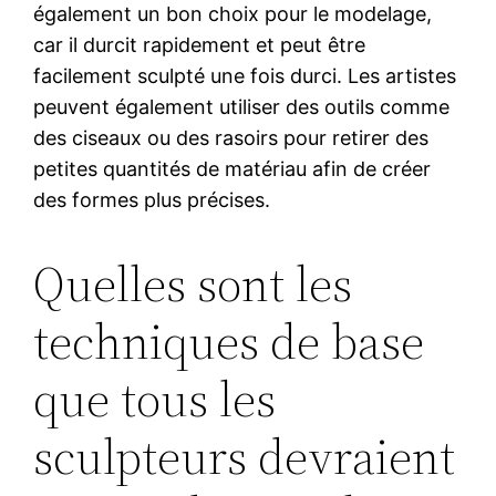
également un bon choix pour le modelage,
car il durcit rapidement et peut être
facilement sculpté une fois durci. Les artistes
peuvent également utiliser des outils comme
des ciseaux ou des rasoirs pour retirer des
petites quantités de matériau afin de créer
des formes plus précises.
Quelles sont les
techniques de base
que tous les
sculpteurs devraient