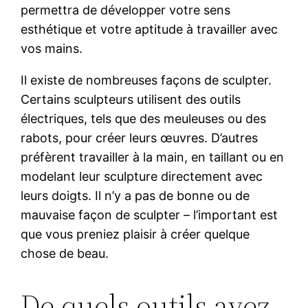
permettra de développer votre sens
esthétique et votre aptitude à travailler avec
vos mains.
Il existe de nombreuses façons de sculpter.
Certains sculpteurs utilisent des outils
électriques, tels que des meuleuses ou des
rabots, pour créer leurs œuvres. D’autres
préfèrent travailler à la main, en taillant ou en
modelant leur sculpture directement avec
leurs doigts. Il n’y a pas de bonne ou de
mauvaise façon de sculpter – l’important est
que vous preniez plaisir à créer quelque
chose de beau.
De quels outils avez-