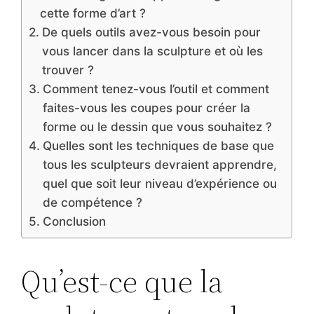
cette forme d’art ?
De quels outils avez-vous besoin pour
vous lancer dans la sculpture et où les
trouver ?
Comment tenez-vous l’outil et comment
faites-vous les coupes pour créer la
forme ou le dessin que vous souhaitez ?
Quelles sont les techniques de base que
tous les sculpteurs devraient apprendre,
quel que soit leur niveau d’expérience ou
de compétence ?
Conclusion
Qu’est-ce que la