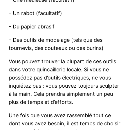
– Un rabot (facultatif)
– Du papier abrasif
– Des outils de modelage (tels que des
tournevis, des couteaux ou des burins)
Vous pouvez trouver la plupart de ces outils
dans votre quincaillerie locale. Si vous ne
possédez pas d’outils électriques, ne vous
inquiétez pas : vous pouvez toujours sculpter
à la main. Cela prendra simplement un peu
plus de temps et d’efforts.
Une fois que vous avez rassemblé tout ce
dont vous avez besoin, il est temps de choisir