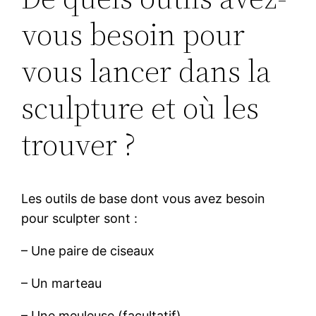
vous besoin pour
vous lancer dans la
sculpture et où les
trouver ?
Les outils de base dont vous avez besoin
pour sculpter sont :
– Une paire de ciseaux
– Un marteau
– Une meuleuse (facultatif)