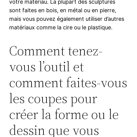
votre matériau. La plupart des sculptures
sont faites en bois, en métal ou en pierre,
mais vous pouvez également utiliser d’autres
matériaux comme la cire ou le plastique.
Comment tenez-
vous l’outil et
comment faites-vous
les coupes pour
créer la forme ou le
dessin que vous