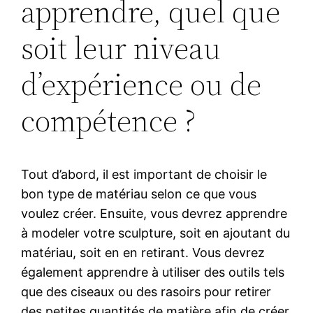
apprendre, quel que
soit leur niveau
d’expérience ou de
compétence ?
Tout d’abord, il est important de choisir le
bon type de matériau selon ce que vous
voulez créer. Ensuite, vous devrez apprendre
à modeler votre sculpture, soit en ajoutant du
matériau, soit en en retirant. Vous devrez
également apprendre à utiliser des outils tels
que des ciseaux ou des rasoirs pour retirer
des petites quantités de matière afin de créer