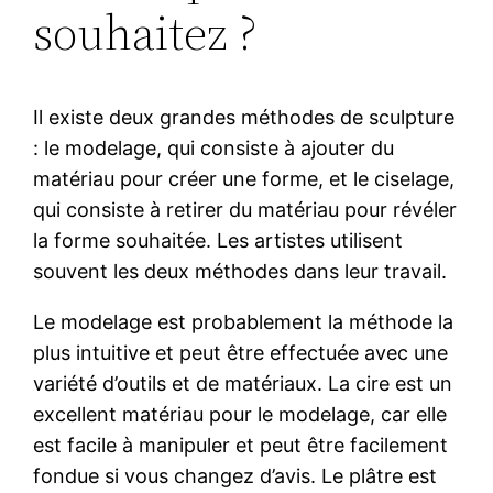
souhaitez ?
Il existe deux grandes méthodes de sculpture
: le modelage, qui consiste à ajouter du
matériau pour créer une forme, et le ciselage,
qui consiste à retirer du matériau pour révéler
la forme souhaitée. Les artistes utilisent
souvent les deux méthodes dans leur travail.
Le modelage est probablement la méthode la
plus intuitive et peut être effectuée avec une
variété d’outils et de matériaux. La cire est un
excellent matériau pour le modelage, car elle
est facile à manipuler et peut être facilement
fondue si vous changez d’avis. Le plâtre est