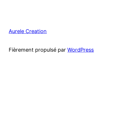
Aurele Creation
Fièrement propulsé par
WordPress